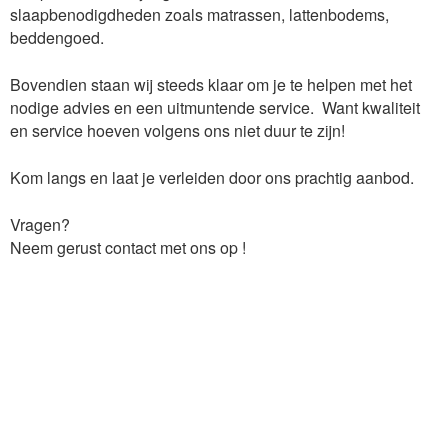
slaapbenodigdheden zoals matrassen, lattenbodems,
beddengoed.
Bovendien staan wij steeds klaar om je te helpen met het
nodige advies en een uitmuntende service. Want kwaliteit
en service hoeven volgens ons niet duur te zijn!
Kom langs en laat je verleiden door ons prachtig aanbod.
Vragen?
Neem gerust contact met ons op !