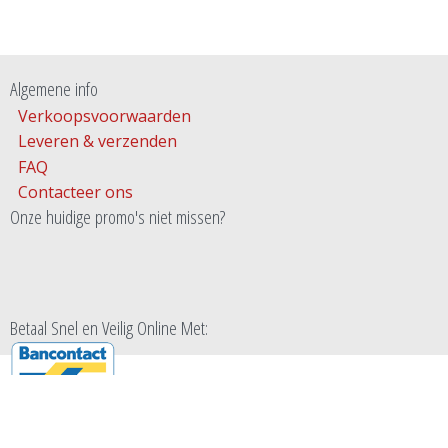
Algemene info
Verkoopsvoorwaarden
Leveren & verzenden
FAQ
Contacteer ons
Onze huidige promo's niet missen?
Betaal Snel en Veilig Online Met: