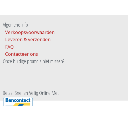
Algemene info
Verkoopsvoorwaarden
Leveren & verzenden
FAQ
Contacteer ons
Onze huidige promo's niet missen?
Betaal Snel en Veilig Online Met: